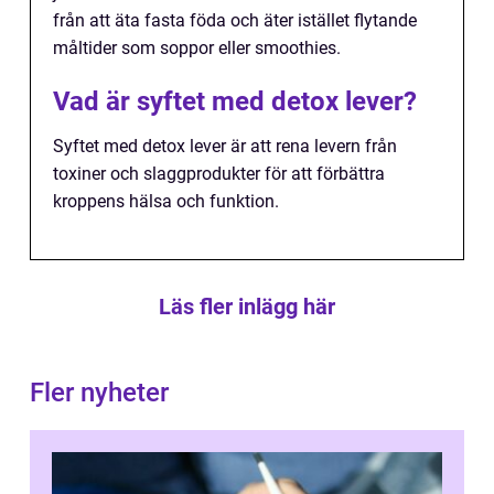
från att äta fasta föda och äter istället flytande
måltider som soppor eller smoothies.
Vad är syftet med detox lever?
Syftet med detox lever är att rena levern från
toxiner och slaggprodukter för att förbättra
kroppens hälsa och funktion.
Läs fler inlägg här
Fler nyheter