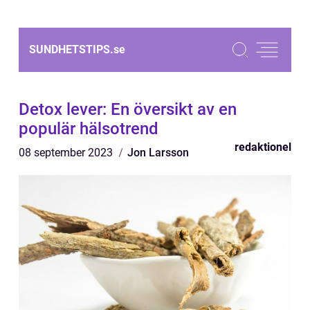
SUNDHETSTIPS.
se
Detox lever: En översikt av en
populär hälsotrend
redaktionel
08 september 2023
Jon Larsson