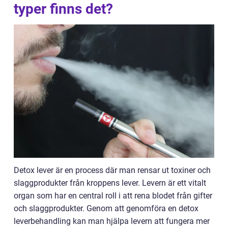
typer finns det?
Detox lever är en process där man rensar ut toxiner och
slaggprodukter från kroppens lever. Levern är ett vitalt
organ som har en central roll i att rena blodet från gifter
och slaggprodukter. Genom att genomföra en detox
leverbehandling kan man hjälpa levern att fungera mer