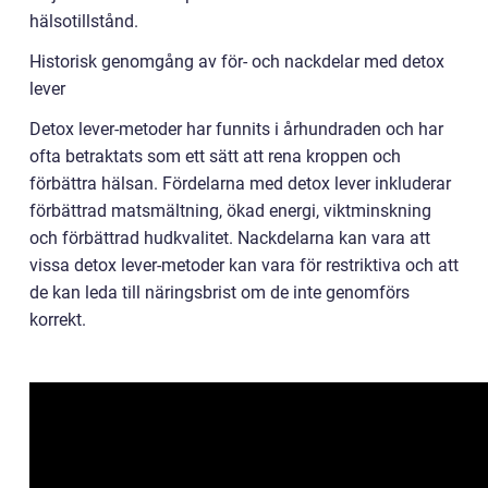
hälsotillstånd.
Historisk genomgång av för- och nackdelar med detox
lever
Detox lever-metoder har funnits i århundraden och har
ofta betraktats som ett sätt att rena kroppen och
förbättra hälsan. Fördelarna med detox lever inkluderar
förbättrad matsmältning, ökad energi, viktminskning
och förbättrad hudkvalitet. Nackdelarna kan vara att
vissa detox lever-metoder kan vara för restriktiva och att
de kan leda till näringsbrist om de inte genomförs
korrekt.