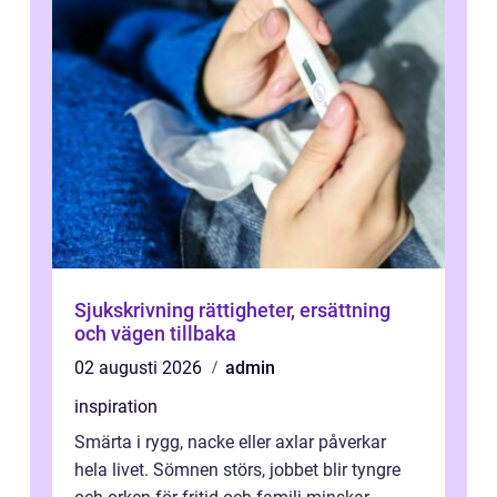
Sjukskrivning rättigheter, ersättning
och vägen tillbaka
02 augusti 2026
admin
inspiration
Smärta i rygg, nacke eller axlar påverkar
hela livet. Sömnen störs, jobbet blir tyngre