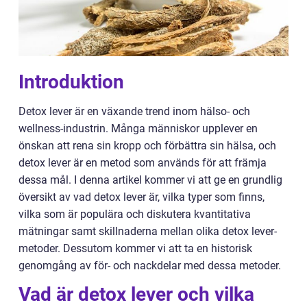
Introduktion
Detox lever är en växande trend inom hälso- och
wellness-industrin. Många människor upplever en
önskan att rena sin kropp och förbättra sin hälsa, och
detox lever är en metod som används för att främja
dessa mål. I denna artikel kommer vi att ge en grundlig
översikt av vad detox lever är, vilka typer som finns,
vilka som är populära och diskutera kvantitativa
mätningar samt skillnaderna mellan olika detox lever-
metoder. Dessutom kommer vi att ta en historisk
genomgång av för- och nackdelar med dessa metoder.
Vad är detox lever och vilka