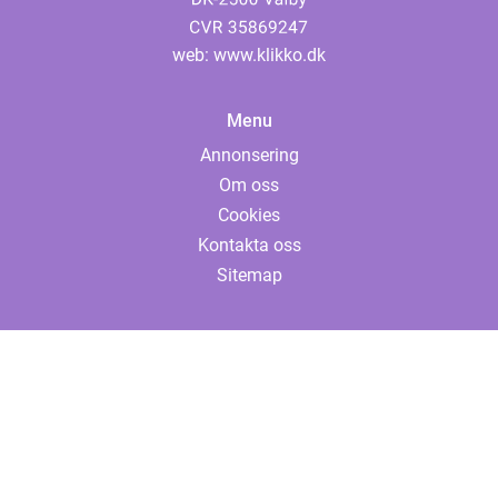
web:
www.klikko.dk
Menu
Annonsering
Om oss
Cookies
Kontakta oss
Sitemap