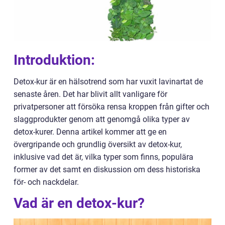
Introduktion:
Detox-kur är en hälsotrend som har vuxit lavinartat de
senaste åren. Det har blivit allt vanligare för
privatpersoner att försöka rensa kroppen från gifter och
slaggprodukter genom att genomgå olika typer av
detox-kurer. Denna artikel kommer att ge en
övergripande och grundlig översikt av detox-kur,
inklusive vad det är, vilka typer som finns, populära
former av det samt en diskussion om dess historiska
för- och nackdelar.
Vad är en detox-kur?