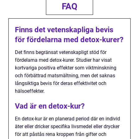
FAQ
Finns det vetenskapliga bevis
för fördelarna med detox-kurer?
Det finns begränsat vetenskapligt stöd för
fördelarna med detox-kurer. Studier har visat
kortvariga positiva effekter som viktminskning
och förbättrad matsmältning, men det saknas
långsiktiga bevis för deras effektivitet och
hälsoeffekter.
Vad är en detox-kur?
En detox-kur är en planerad period där en individ
äter eller dricker specifika livsmedel eller drycker
för att påstås rena kroppen från gifter och