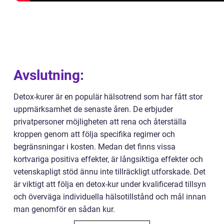
Avslutning:
Detox-kurer är en populär hälsotrend som har fått stor
uppmärksamhet de senaste åren. De erbjuder
privatpersoner möjligheten att rena och återställa
kroppen genom att följa specifika regimer och
begränsningar i kosten. Medan det finns vissa
kortvariga positiva effekter, är långsiktiga effekter och
vetenskapligt stöd ännu inte tillräckligt utforskade. Det
är viktigt att följa en detox-kur under kvalificerad tillsyn
och överväga individuella hälsotillstånd och mål innan
man genomför en sådan kur.