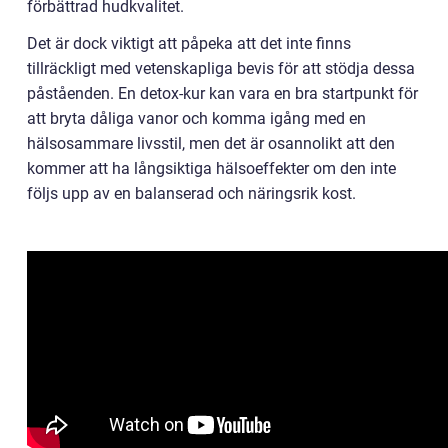
förbättrad hudkvalitet.
Det är dock viktigt att påpeka att det inte finns
tillräckligt med vetenskapliga bevis för att stödja dessa
påståenden. En detox-kur kan vara en bra startpunkt för
att bryta dåliga vanor och komma igång med en
hälsosammare livsstil, men det är osannolikt att den
kommer att ha långsiktiga hälsoeffekter om den inte
följs upp av en balanserad och näringsrik kost.