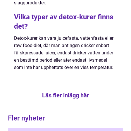
slaggprodukter.
Vilka typer av detox-kurer finns
det?
Detox-kurer kan vara juicefasta, vattenfasta eller
raw food-diet, där man antingen dricker enbart
färskpressade juicer, endast dricker vatten under
en bestämd period eller äter endast livsmedel
som inte har upphettats över en viss temperatur.
Läs fler inlägg här
Fler nyheter