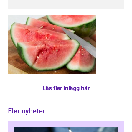
Läs fler inlägg här
Fler nyheter