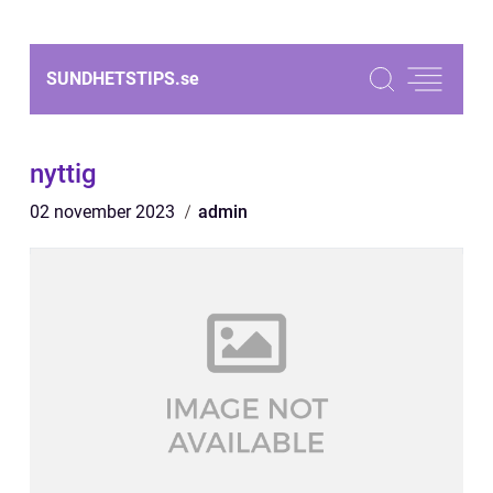
SUNDHETSTIPS.
se
nyttig
02 november 2023
admin