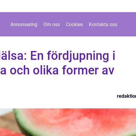
Annonsering
Om oss
Cookies
Kontakta oss
älsa: En fördjupning i
a och olika former av
redaktio