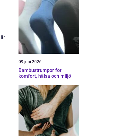
när
09 juni 2026
Bambustrumpor för
komfort, hälsa och miljö