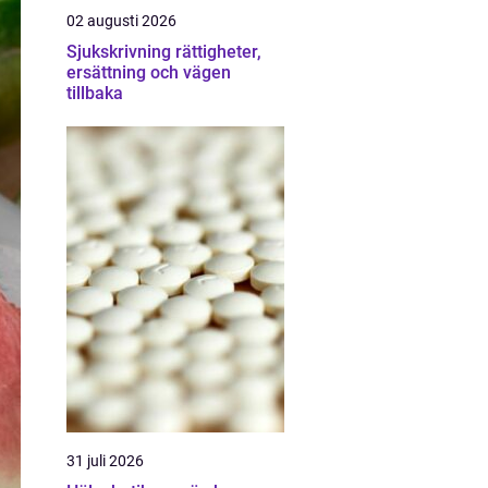
02 augusti 2026
Sjukskrivning rättigheter,
ersättning och vägen
tillbaka
31 juli 2026