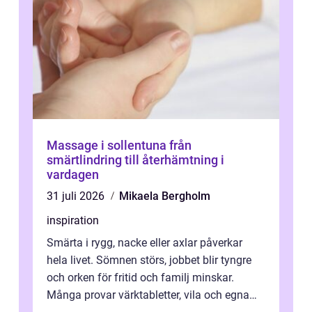
Massage i sollentuna från
smärtlindring till återhämtning i
vardagen
31 juli 2026
Mikaela Bergholm
inspiration
Smärta i rygg, nacke eller axlar påverkar
hela livet. Sömnen störs, jobbet blir tyngre
och orken för fritid och familj minskar.
Många provar värktabletter, vila och egna