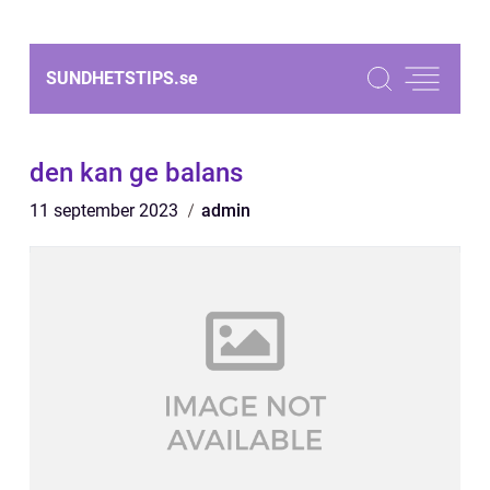
SUNDHETSTIPS.
se
den kan ge balans
11 september 2023
admin