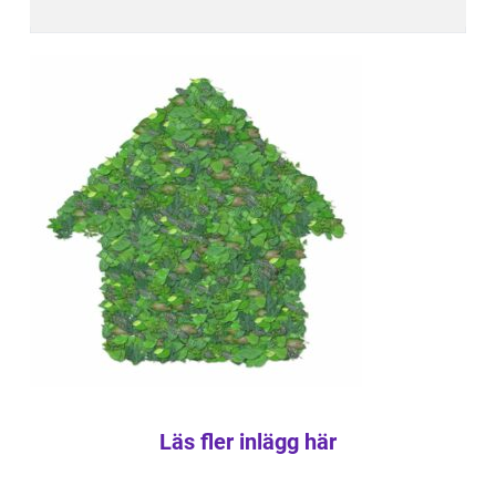
Läs fler inlägg här