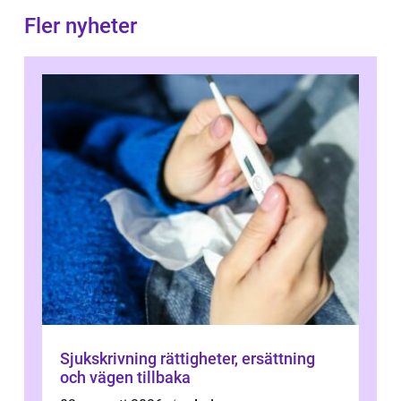
Fler nyheter
Sjukskrivning rättigheter, ersättning
och vägen tillbaka