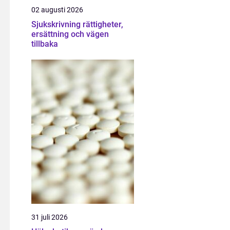
02 augusti 2026
Sjukskrivning rättigheter,
ersättning och vägen
tillbaka
31 juli 2026