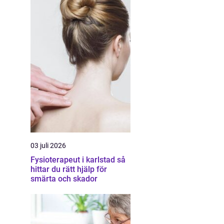
03 juli 2026
Fysioterapeut i karlstad så
hittar du rätt hjälp för
smärta och skador