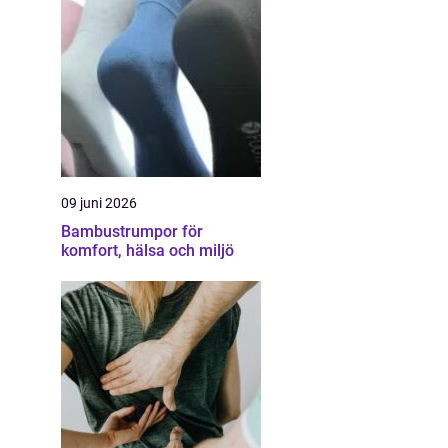
09 juni 2026
Bambustrumpor för
komfort, hälsa och miljö