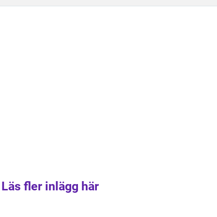
Läs fler inlägg här