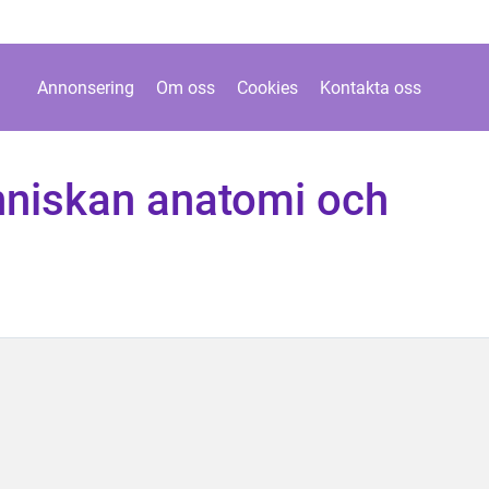
Annonsering
Om oss
Cookies
Kontakta oss
nniskan anatomi och