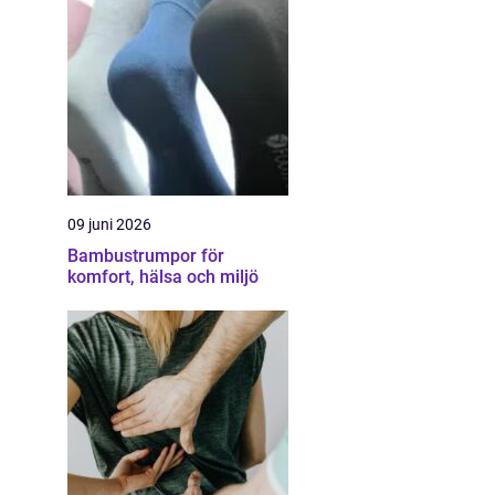
09 juni 2026
Bambustrumpor för
komfort, hälsa och miljö