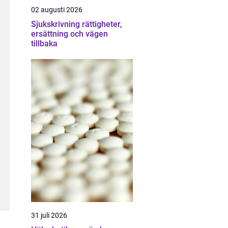
02 augusti 2026
Sjukskrivning rättigheter,
ersättning och vägen
tillbaka
31 juli 2026