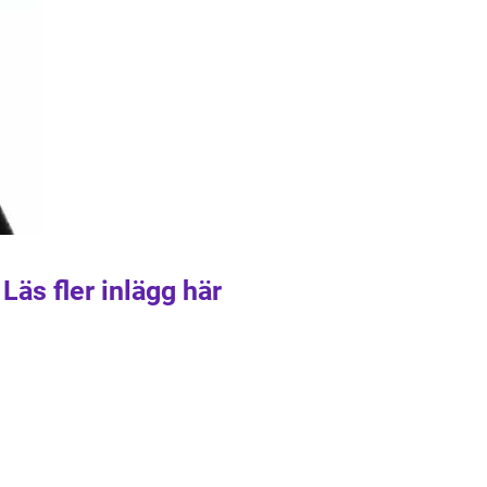
Läs fler inlägg här