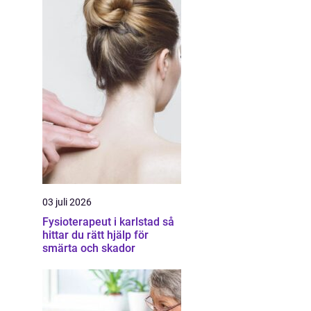
03 juli 2026
Fysioterapeut i karlstad så
hittar du rätt hjälp för
smärta och skador