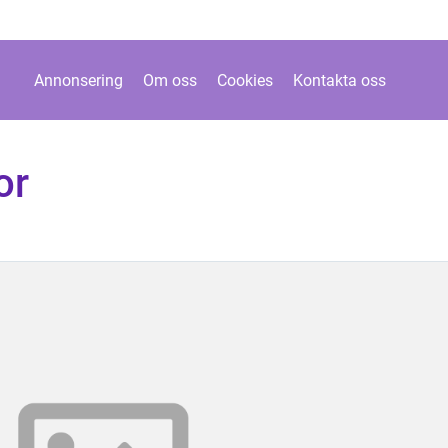
Annonsering
Om oss
Cookies
Kontakta oss
or