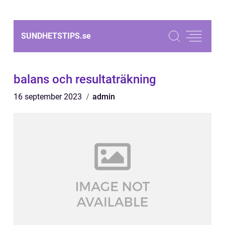
SUNDHETSTIPS.
se
balans och resultaträkning
16 september 2023
admin