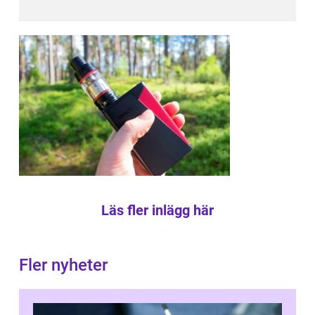
Läs fler inlägg här
Fler nyheter