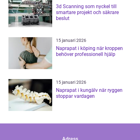
3d Scanning som nyckel till
smartare projekt och säkrare
beslut
15 januari 2026
Naprapat i köping när kroppen
behöver professionell hjälp
15 januari 2026
Naprapat i kungälv när ryggen
stoppar vardagen
Adress