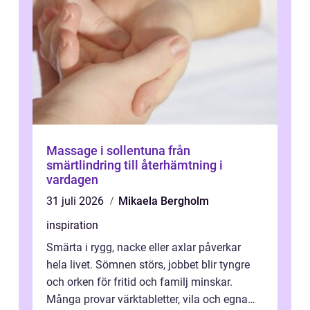
Massage i sollentuna från
smärtlindring till återhämtning i
vardagen
31 juli 2026
Mikaela Bergholm
inspiration
Smärta i rygg, nacke eller axlar påverkar
hela livet. Sömnen störs, jobbet blir tyngre
och orken för fritid och familj minskar.
Många provar värktabletter, vila och egna