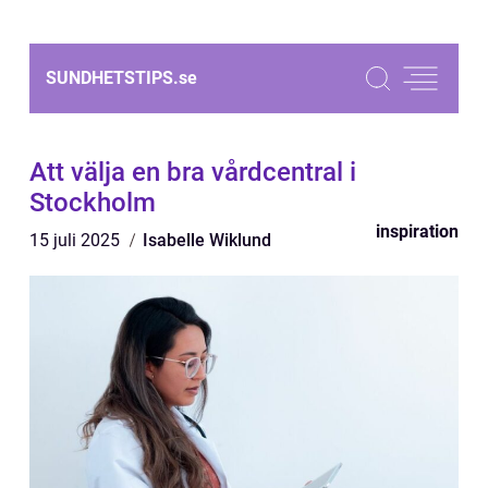
SUNDHETSTIPS.
se
Att välja en bra vårdcentral i
Stockholm
inspiration
15 juli 2025
Isabelle Wiklund