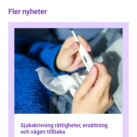
Fler nyheter
Sjukskrivning rättigheter, ersättning
och vägen tillbaka