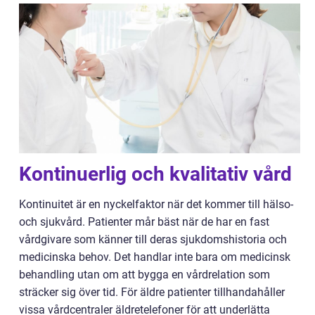
Kontinuerlig och kvalitativ vård
Kontinuitet är en nyckelfaktor när det kommer till hälso-
och sjukvård. Patienter mår bäst när de har en fast
vårdgivare som känner till deras sjukdomshistoria och
medicinska behov. Det handlar inte bara om medicinsk
behandling utan om att bygga en vårdrelation som
sträcker sig över tid. För äldre patienter tillhandahåller
vissa vårdcentraler äldretelefoner för att underlätta