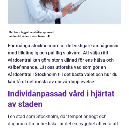
För många stockholmare är det viktigare än någonsin
med tillgänglig och pålitlig sjukvård. Att välja rätt
vårdcentral kan göra stor skillnad för ens hälsa och
välbefinnande. Låt oss utforska vad som gör en
vårdcentral i Stockholm till det bästa valet och hur du
kan få ut det mesta av din vårdupplevelse.
Individanpassad vård i hjärtat
av staden
I en stad som Stockholm, där tempot är högt och
dagarna ofta är hektiska, är det en trygghet att veta att