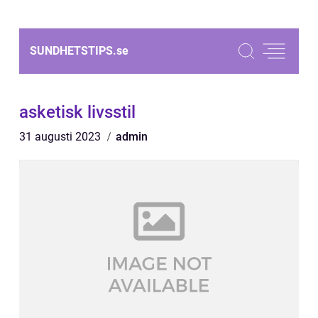
SUNDHETSTIPS.
se
asketisk livsstil
31 augusti 2023
admin