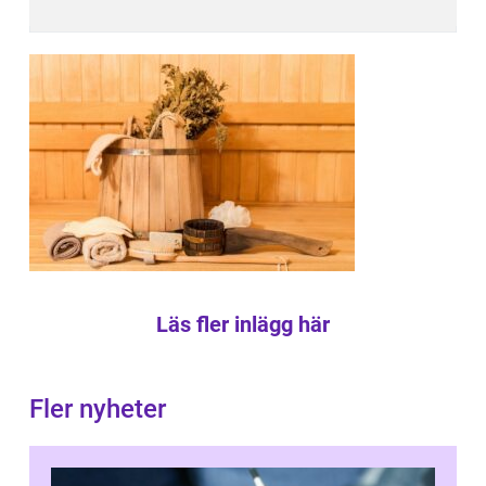
Läs fler inlägg här
Fler nyheter