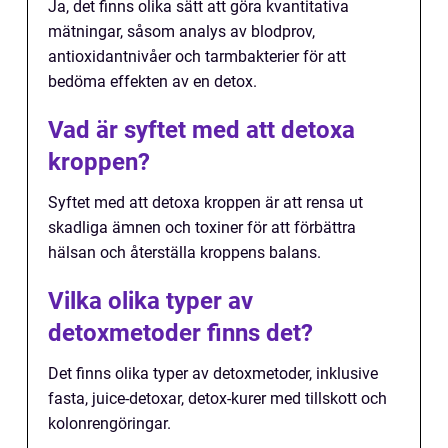
Ja, det finns olika sätt att göra kvantitativa
mätningar, såsom analys av blodprov,
antioxidantnivåer och tarmbakterier för att
bedöma effekten av en detox.
Vad är syftet med att detoxa
kroppen?
Syftet med att detoxa kroppen är att rensa ut
skadliga ämnen och toxiner för att förbättra
hälsan och återställa kroppens balans.
Vilka olika typer av
detoxmetoder finns det?
Det finns olika typer av detoxmetoder, inklusive
fasta, juice-detoxar, detox-kurer med tillskott och
kolonrengöringar.