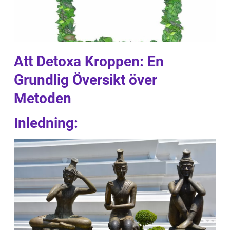
Att Detoxa Kroppen: En
Grundlig Översikt över
Metoden
Inledning: