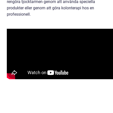
rengöra tjocktarmen genom att använda speciella
produkter eller genom att göra kolonterapi hos en
professionell.