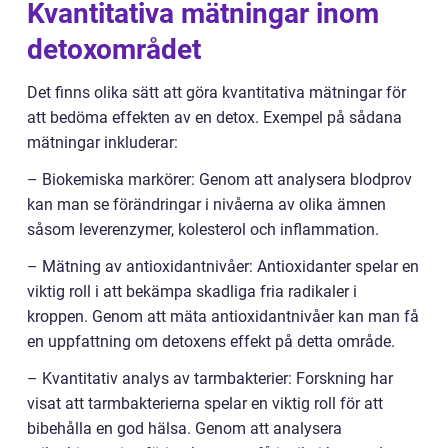
Kvantitativa mätningar inom
detoxområdet
Det finns olika sätt att göra kvantitativa mätningar för
att bedöma effekten av en detox. Exempel på sådana
mätningar inkluderar:
– Biokemiska markörer: Genom att analysera blodprov
kan man se förändringar i nivåerna av olika ämnen
såsom leverenzymer, kolesterol och inflammation.
– Mätning av antioxidantnivåer: Antioxidanter spelar en
viktig roll i att bekämpa skadliga fria radikaler i
kroppen. Genom att mäta antioxidantnivåer kan man få
en uppfattning om detoxens effekt på detta område.
– Kvantitativ analys av tarmbakterier: Forskning har
visat att tarmbakterierna spelar en viktig roll för att
bibehålla en god hälsa. Genom att analysera