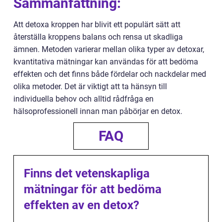
Sammanfattning:
Att detoxa kroppen har blivit ett populärt sätt att
återställa kroppens balans och rensa ut skadliga
ämnen. Metoden varierar mellan olika typer av detoxar,
kvantitativa mätningar kan användas för att bedöma
effekten och det finns både fördelar och nackdelar med
olika metoder. Det är viktigt att ta hänsyn till
individuella behov och alltid rådfråga en
hälsoprofessionell innan man påbörjar en detox.
FAQ
Finns det vetenskapliga
mätningar för att bedöma
effekten av en detox?