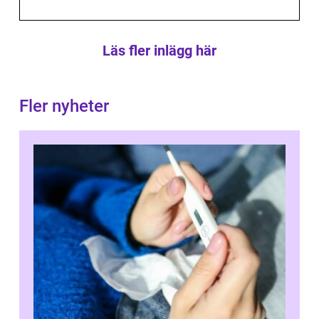
Läs fler inlägg här
Fler nyheter