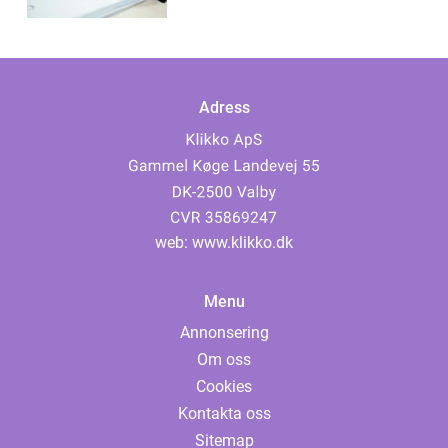
Adress
web:
www.klikko.dk
Menu
Annonsering
Om oss
Cookies
Kontakta oss
Sitemap