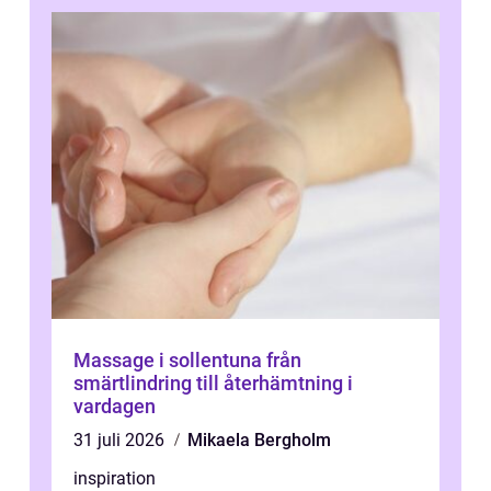
Massage i sollentuna från
smärtlindring till återhämtning i
vardagen
31 juli 2026
Mikaela Bergholm
inspiration