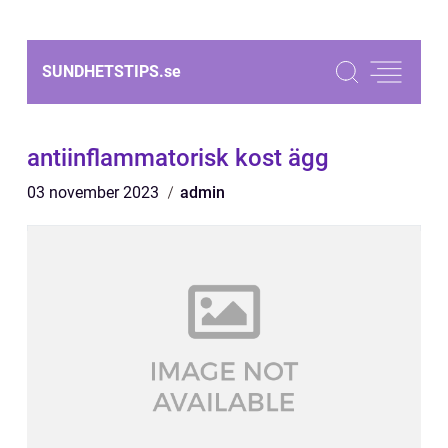
SUNDHETSTIPS.
se
antiinflammatorisk kost ägg
03 november 2023
admin