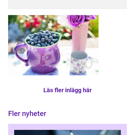
Läs fler inlägg här
Fler nyheter