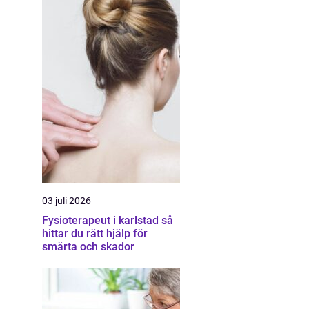
03 juli 2026
Fysioterapeut i karlstad så
hittar du rätt hjälp för
smärta och skador