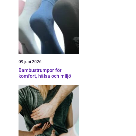
09 juni 2026
Bambustrumpor för
komfort, hälsa och miljö