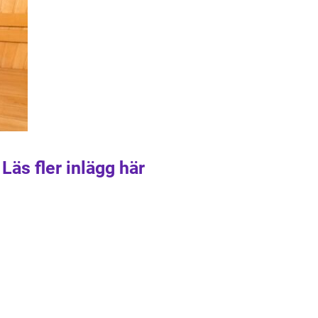
Läs fler inlägg här