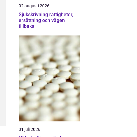
02 augusti 2026
Sjukskrivning rättigheter,
ersättning och vägen
tillbaka
31 juli 2026