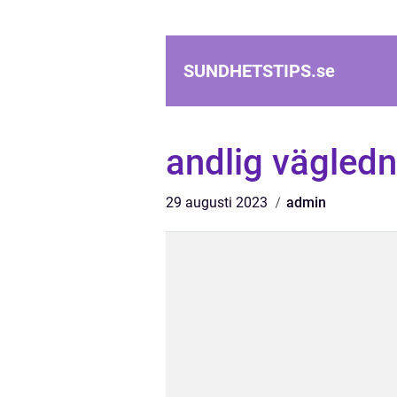
SUNDHETSTIPS.
se
andlig vägledn
29 augusti 2023
admin