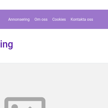
Annonsering
Om oss
Cookies
Kontakta oss
ing