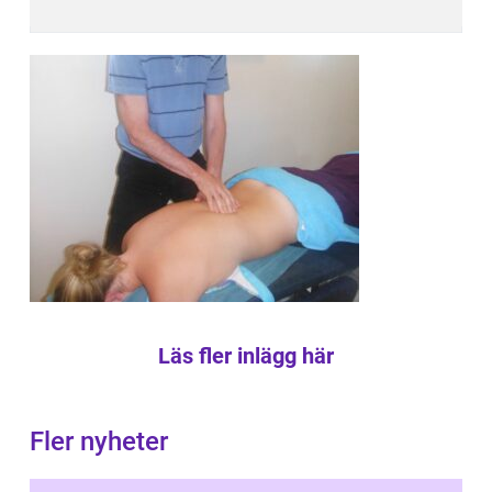
Läs fler inlägg här
Fler nyheter