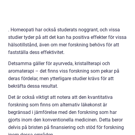
. Homeopati har också studerats noggrant, och vissa
studier tyder på att det kan ha positiva effekter för vissa
hälsotillstånd, även om mer forskning behövs för att
fastställa dess effektivitet.
Detsamma gäller för ayurveda, kristallterapi och
aromaterapi – det finns viss forskning som pekar på
deras fördelar, men ytterligare studier krävs för att
bekräfta dessa resultat.
Det är också viktigt att notera att den kvantitativa
forskning som finns om alternativ läkekonst är
begränsad i jämförelse med den forskning som har
gjorts inom den konventionella medicinen. Detta beror
delvis på bristen på finansiering och stöd för forskning
inom dessa områden.