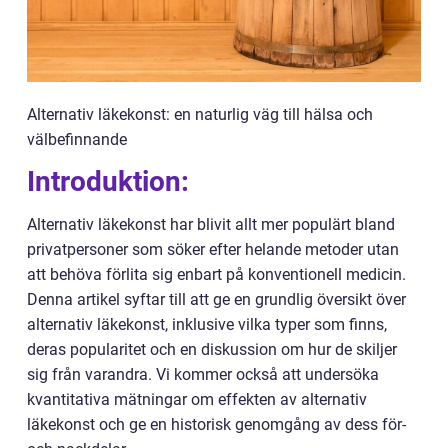
Alternativ läkekonst: en naturlig väg till hälsa och
välbefinnande
Introduktion:
Alternativ läkekonst har blivit allt mer populärt bland
privatpersoner som söker efter helande metoder utan
att behöva förlita sig enbart på konventionell medicin.
Denna artikel syftar till att ge en grundlig översikt över
alternativ läkekonst, inklusive vilka typer som finns,
deras popularitet och en diskussion om hur de skiljer
sig från varandra. Vi kommer också att undersöka
kvantitativa mätningar om effekten av alternativ
läkekonst och ge en historisk genomgång av dess för-