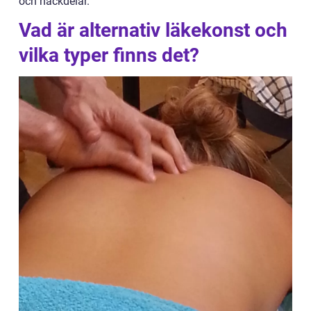
och nackdelar.
Vad är alternativ läkekonst och
vilka typer finns det?