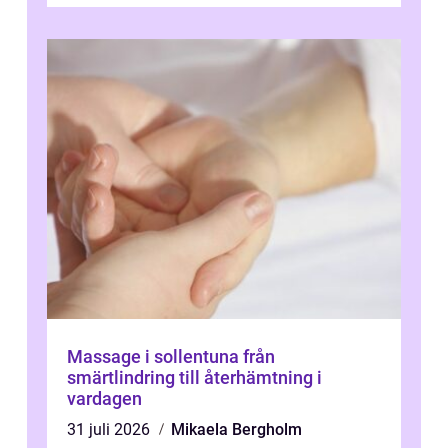
Massage i sollentuna från
smärtlindring till återhämtning i
vardagen
31 juli 2026
Mikaela Bergholm