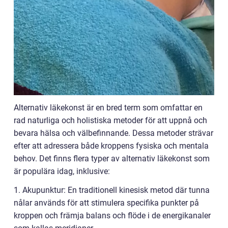
Alternativ läkekonst är en bred term som omfattar en
rad naturliga och holistiska metoder för att uppnå och
bevara hälsa och välbefinnande. Dessa metoder strävar
efter att adressera både kroppens fysiska och mentala
behov. Det finns flera typer av alternativ läkekonst som
är populära idag, inklusive:
1. Akupunktur: En traditionell kinesisk metod där tunna
nålar används för att stimulera specifika punkter på
kroppen och främja balans och flöde i de energikanaler