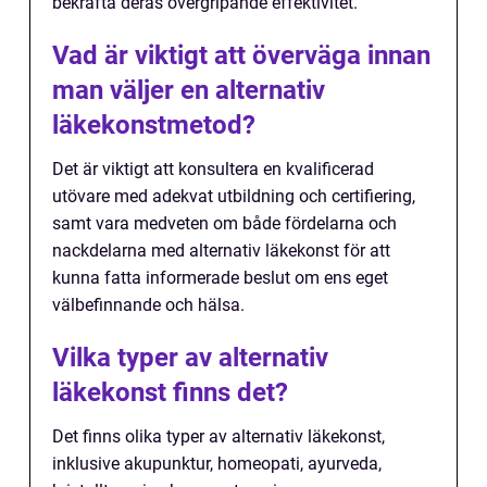
bekräfta deras övergripande effektivitet.
Vad är viktigt att överväga innan
man väljer en alternativ
läkekonstmetod?
Det är viktigt att konsultera en kvalificerad
utövare med adekvat utbildning och certifiering,
samt vara medveten om både fördelarna och
nackdelarna med alternativ läkekonst för att
kunna fatta informerade beslut om ens eget
välbefinnande och hälsa.
Vilka typer av alternativ
läkekonst finns det?
Det finns olika typer av alternativ läkekonst,
inklusive akupunktur, homeopati, ayurveda,