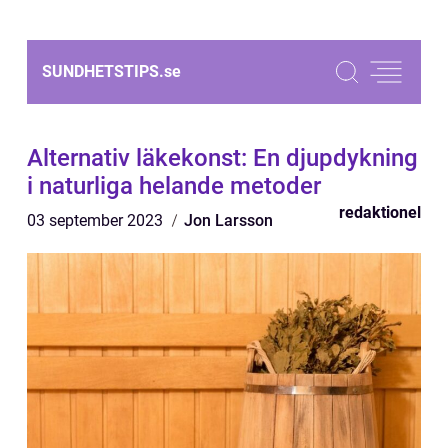
SUNDHETSTIPS.
se
Alternativ läkekonst: En djupdykning
i naturliga helande metoder
redaktionel
03 september 2023
Jon Larsson