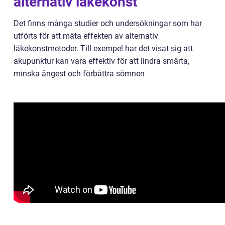
alternativ läkekonst
Det finns många studier och undersökningar som har
utförts för att mäta effekten av alternativ
läkekonstmetoder. Till exempel har det visat sig att
akupunktur kan vara effektiv för att lindra smärta,
minska ångest och förbättra sömnen