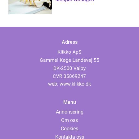
Adress
web:
www.klikko.dk
Menu
Annonsering
Om oss
Cookies
Kontakta oss