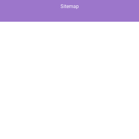
Sitemap