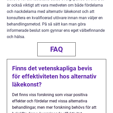
är också viktigt att vara medveten om både fördelarna
och nackdelarna med alternativ läkekonst och att
konsultera en kvalificerad utövare innan man väljer en
behandlingsmetod. På så sätt kan man göra
informerade beslut som gynnar ens eget välbefinnande
och hälsa.
FAQ
Finns det vetenskapliga bevis
för effektiviteten hos alternativ
läkekonst?
Det finns viss forskning som visar positiva
effekter och fördelar med vissa alternativa
behandlingar, men mer forskning behövs för att