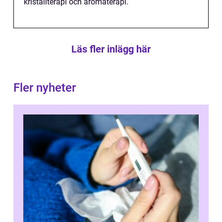
kristallterapi och aromaterapi.
Läs fler inlägg här
Fler nyheter