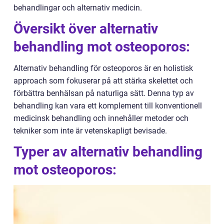
behandlingar och alternativ medicin.
Översikt över alternativ
behandling mot osteoporos:
Alternativ behandling för osteoporos är en holistisk
approach som fokuserar på att stärka skelettet och
förbättra benhälsan på naturliga sätt. Denna typ av
behandling kan vara ett komplement till konventionell
medicinsk behandling och innehåller metoder och
tekniker som inte är vetenskapligt bevisade.
Typer av alternativ behandling
mot osteoporos: