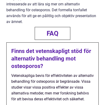
intresserade av att lära sig mer om alternativ
behandling för osteoporos. Det formella tonfallet
används för att ge en pålitlig och objektiv presentation
av ämnet.
FAQ
Finns det vetenskapligt stöd för
alternativ behandling mot
osteoporos?
Vetenskapliga bevis för effektiviteten av alternativ
behandling för osteoporos är begränsade. Vissa
studier visar vissa positiva effekter av vissa
alternativa metoder, men mer forskning behövs
för att bevisa deras effektivitet och säkerhet.