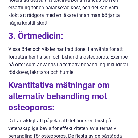
ersättning för en balanserad kost, och det kan vara
klokt att rådgöra med en läkare innan man börjar ta
några kosttillskott.
3. Örtmedicin:
Vissa örter och växter har traditionellt använts för att
förbättra benhälsan och behandla osteoporos. Exempel
på örter som används i alternativ behandling inkluderar
rödklöver, lakritsrot och humle.
Kvantitativa mätningar om
alternativ behandling mot
osteoporos:
Det är viktigt att påpeka att det finns en brist på
vetenskapliga bevis för effektiviteten av alternativ
behandling för osteoporos. De flesta av de påstådda