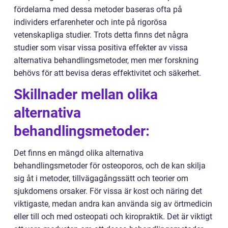
fördelarna med dessa metoder baseras ofta på
individers erfarenheter och inte på rigorösa
vetenskapliga studier. Trots detta finns det några
studier som visar vissa positiva effekter av vissa
alternativa behandlingsmetoder, men mer forskning
behövs för att bevisa deras effektivitet och säkerhet.
Skillnader mellan olika
alternativa
behandlingsmetoder:
Det finns en mängd olika alternativa
behandlingsmetoder för osteoporos, och de kan skilja
sig åt i metoder, tillvägagångssätt och teorier om
sjukdomens orsaker. För vissa är kost och näring det
viktigaste, medan andra kan använda sig av örtmedicin
eller till och med osteopati och kiropraktik. Det är viktigt