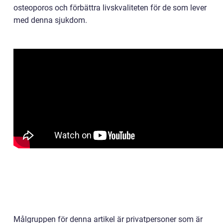
osteoporos och förbättra livskvaliteten för de som lever
med denna sjukdom.
Målgruppen för denna artikel är privatpersoner som är