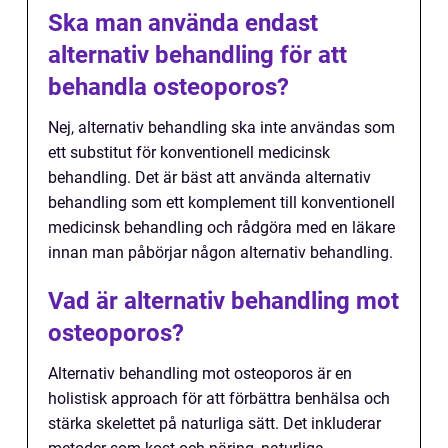
Ska man använda endast
alternativ behandling för att
behandla osteoporos?
Nej, alternativ behandling ska inte användas som
ett substitut för konventionell medicinsk
behandling. Det är bäst att använda alternativ
behandling som ett komplement till konventionell
medicinsk behandling och rådgöra med en läkare
innan man påbörjar någon alternativ behandling.
Vad är alternativ behandling mot
osteoporos?
Alternativ behandling mot osteoporos är en
holistisk approach för att förbättra benhälsa och
stärka skelettet på naturliga sätt. Det inkluderar