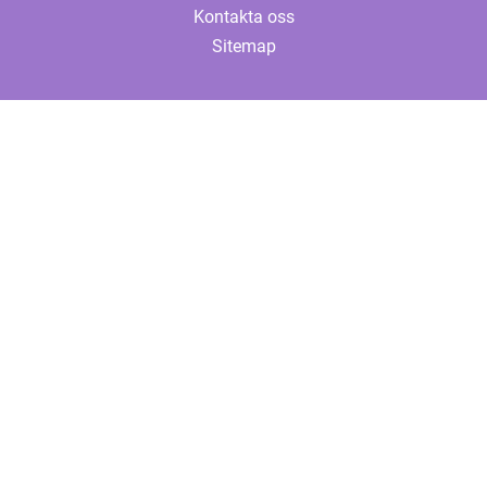
Kontakta oss
Sitemap