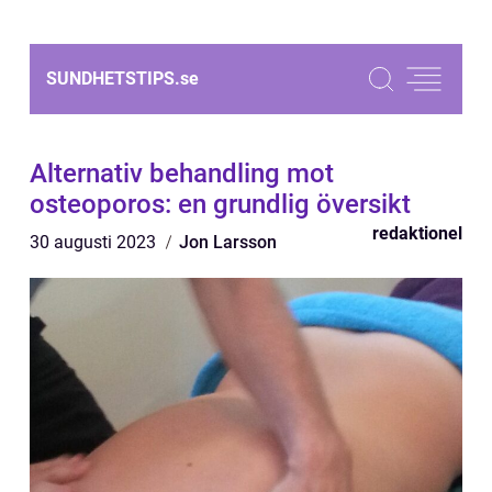
SUNDHETSTIPS.
se
Alternativ behandling mot
osteoporos: en grundlig översikt
redaktionel
30 augusti 2023
Jon Larsson