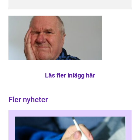
Läs fler inlägg här
Fler nyheter