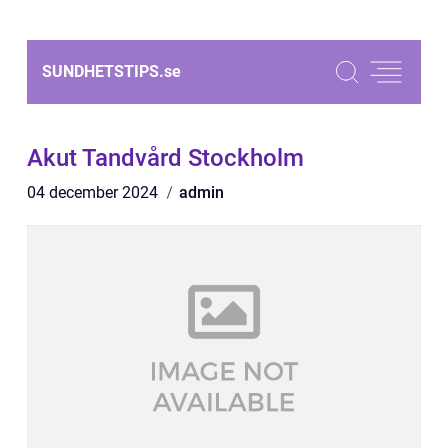
SUNDHETSTIPS.
se
Akut Tandvård Stockholm
04 december 2024
admin