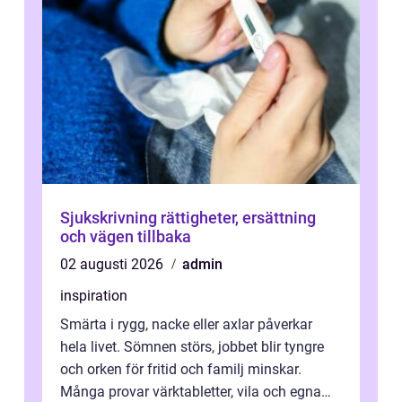
Sjukskrivning rättigheter, ersättning
och vägen tillbaka
02 augusti 2026
admin
inspiration
Smärta i rygg, nacke eller axlar påverkar
hela livet. Sömnen störs, jobbet blir tyngre
och orken för fritid och familj minskar.
Många provar värktabletter, vila och egna