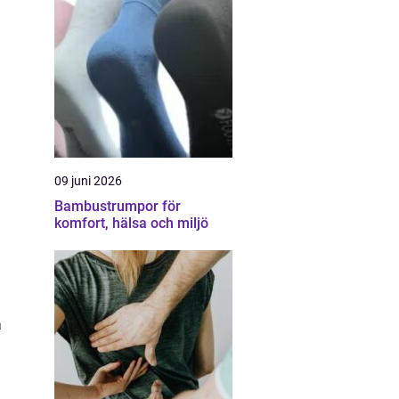
09 juni 2026
Bambustrumpor för
komfort, hälsa och miljö
a