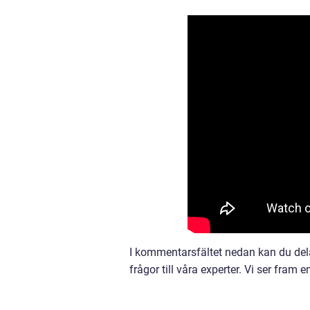
I kommentarsfältet nedan kan du dela
frågor till våra experter. Vi ser fram 