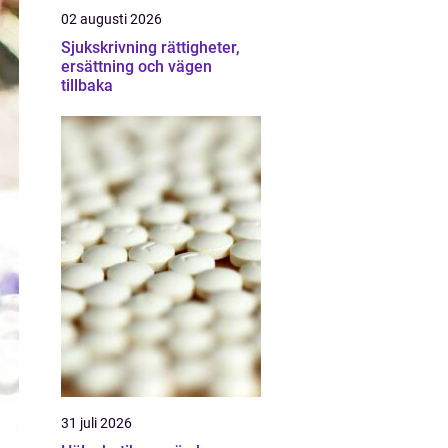
02 augusti 2026
Sjukskrivning rättigheter,
ersättning och vägen
tillbaka
31 juli 2026