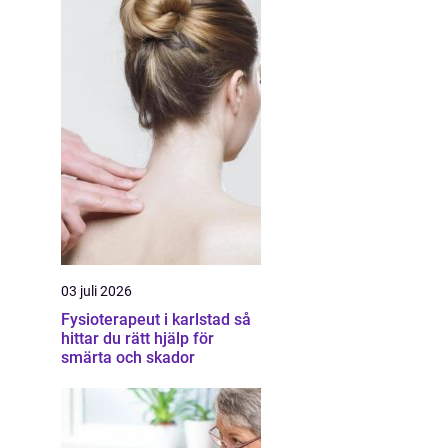
03 juli 2026
Fysioterapeut i karlstad så
hittar du rätt hjälp för
smärta och skador