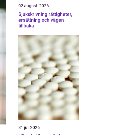
02 augusti 2026
Sjukskrivning rättigheter,
ersättning och vägen
tillbaka
31 juli 2026