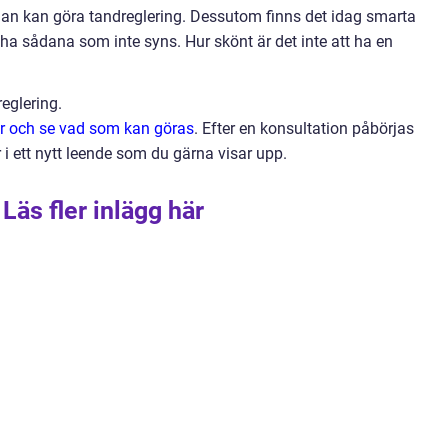
man kan göra tandreglering. Dessutom finns det idag smarta
ha sådana som inte syns. Hur skönt är det inte att ha en
eglering.
r och se vad som kan göras
. Efter en konsultation påbörjas
 i ett nytt leende som du gärna visar upp.
Läs fler inlägg här