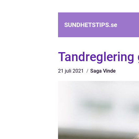
SUNDHETSTIPS.
se
Tandreglering g
21 juli 2021
Saga Vinde