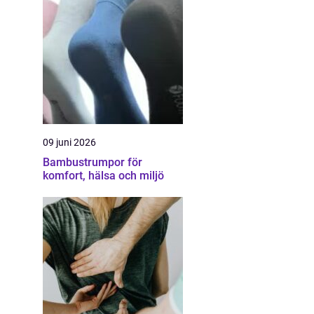
09 juni 2026
Bambustrumpor för
komfort, hälsa och miljö