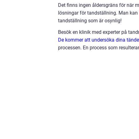
Det finns ingen åldersgräns för när 
lösningar för tandställning. Man kan 
tandställning som är osynlig!
Besök en klinik med experter på tandr
De kommer att undersöka dina tände
processen. En process som resulterar