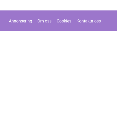
Annonsering
Om oss
Cookies
Kontakta oss