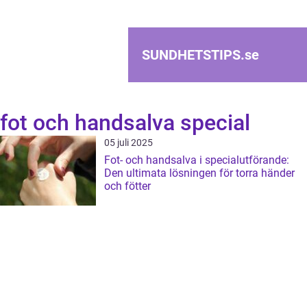
SUNDHETSTIPS.
se
fot och handsalva special
05 juli 2025
Fot- och handsalva i specialutförande:
Den ultimata lösningen för torra händer
och fötter