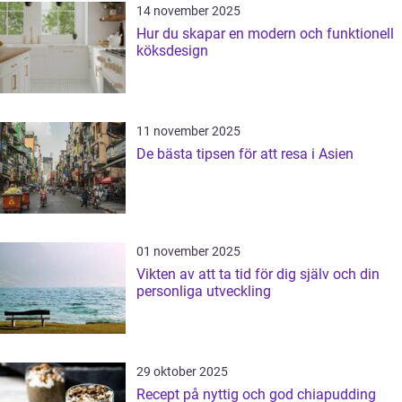
14 november 2025
Hur du skapar en modern och funktionell
köksdesign
11 november 2025
De bästa tipsen för att resa i Asien
01 november 2025
Vikten av att ta tid för dig själv och din
personliga utveckling
29 oktober 2025
Recept på nyttig och god chiapudding