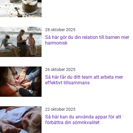
28 oktober 2025
Så här gör du din relation till barnen mer
harmonisk
26 oktober 2025
Så här får du ditt team att arbeta mer
effektivt tillsammans
22 oktober 2025
Så här kan du använda appar för att
förbättra din sömnkvalitet