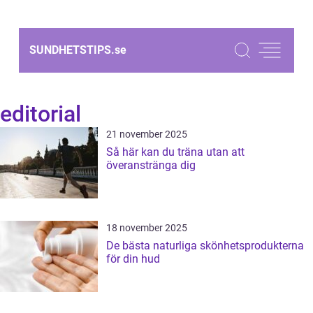
SUNDHETSTIPS.
se
editorial
21 november 2025
Så här kan du träna utan att
överanstränga dig
18 november 2025
De bästa naturliga skönhetsprodukterna
för din hud