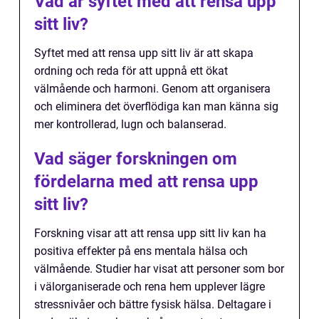
Vad är syftet med att rensa upp
sitt liv?
Syftet med att rensa upp sitt liv är att skapa
ordning och reda för att uppnå ett ökat
välmående och harmoni. Genom att organisera
och eliminera det överflödiga kan man känna sig
mer kontrollerad, lugn och balanserad.
Vad säger forskningen om
fördelarna med att rensa upp
sitt liv?
Forskning visar att att rensa upp sitt liv kan ha
positiva effekter på ens mentala hälsa och
välmående. Studier har visat att personer som bor
i välorganiserade och rena hem upplever lägre
stressnivåer och bättre fysisk hälsa. Deltagare i