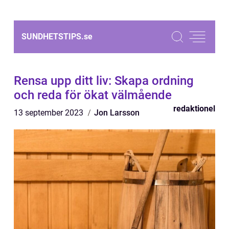
SUNDHETSTIPS.
se
Rensa upp ditt liv: Skapa ordning
och reda för ökat välmående
redaktionel
13 september 2023
Jon Larsson