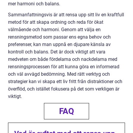
mer harmoni och balans.
Sammanfattningsvis är att rensa upp sitt liv en kraftfull
metod för att skapa ordning och reda för ökat
välmående och harmoni. Genom att välja en
rensningsmetod som passar ens egna behov och
preferenser, kan man uppnå en djupare känsla av
kontroll och balans. Det är dock viktigt att vara
medveten om både fördelarna och nackdelarna med
rensningsprocessen för att kunna göra en informerad
och väl avvägd bedömning. Med rätt verktyg och
strategier kan vi skapa ett liv fritt från distraktioner och
överflöd, och istället fokusera på det som verkligen är
viktigt.
FAQ