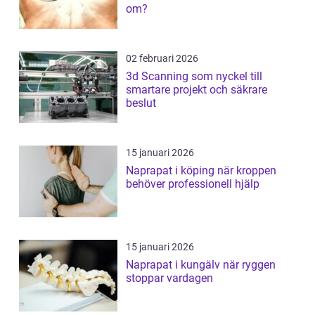
om?
02 februari 2026
3d Scanning som nyckel till
smartare projekt och säkrare
beslut
15 januari 2026
Naprapat i köping när kroppen
behöver professionell hjälp
15 januari 2026
Naprapat i kungälv när ryggen
stoppar vardagen