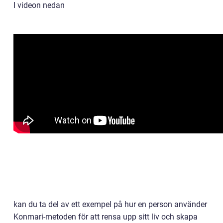
I videon nedan
kan du ta del av ett exempel på hur en person använder
Konmari-metoden för att rensa upp sitt liv och skapa