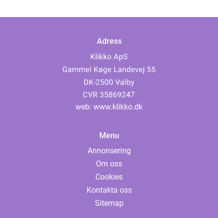
Adress
web:
www.klikko.dk
Menu
Annonsering
Om oss
Cookies
Kontakta oss
Sitemap