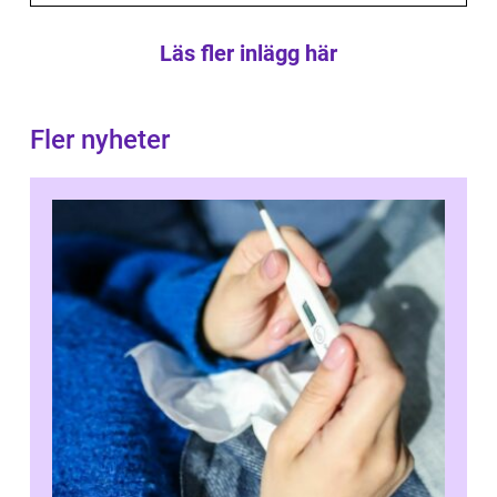
Läs fler inlägg här
Fler nyheter