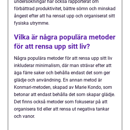
undersökningar har också rapporterat om
förbättrad produktivitet, bättre sömn och minskad
ångest efter att ha rensat upp och organiserat sitt
fysiska utrymme.
Vilka är några populära metoder
för att rensa upp sitt liv?
Några populära metoder för att rensa upp sitt liv
inkluderar minimalism, där man strävar efter att
äga färre saker och behålla endast det som ger
glädje och användning. En annan metod är
Konmari-metoden, skapad av Marie Kondo, som
betonar att endast behålla det som skapar glädje.
Det finns också metoder som fokuserar på att
organisera tid eller att rensa ut negativa tankar
och vanor.