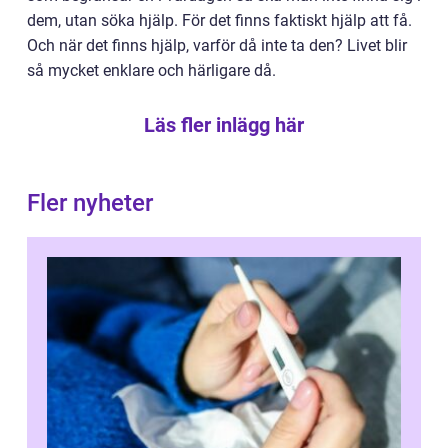
dem, utan söka hjälp. För det finns faktiskt hjälp att få.
Och när det finns hjälp, varför då inte ta den? Livet blir
så mycket enklare och härligare då.
Läs fler inlägg här
Fler nyheter