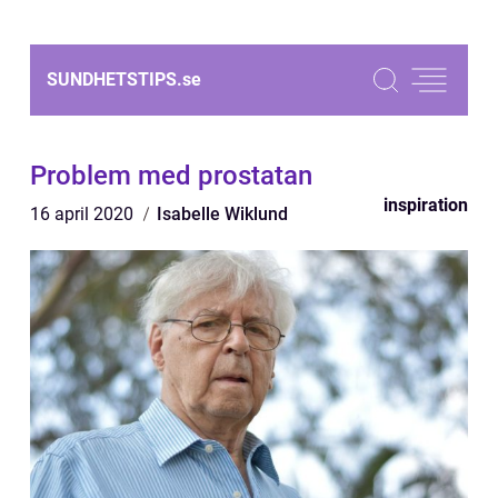
SUNDHETSTIPS.
se
Problem med prostatan
inspiration
16 april 2020
Isabelle Wiklund