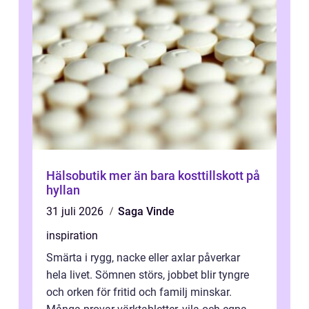
Hälsobutik mer än bara kosttillskott på
hyllan
31 juli 2026
Saga Vinde
inspiration
Smärta i rygg, nacke eller axlar påverkar
hela livet. Sömnen störs, jobbet blir tyngre
och orken för fritid och familj minskar.