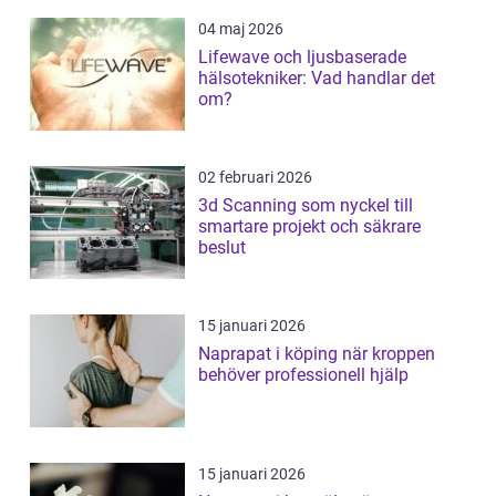
04 maj 2026
Lifewave och ljusbaserade
hälsotekniker: Vad handlar det
om?
02 februari 2026
3d Scanning som nyckel till
smartare projekt och säkrare
beslut
15 januari 2026
Naprapat i köping när kroppen
behöver professionell hjälp
15 januari 2026