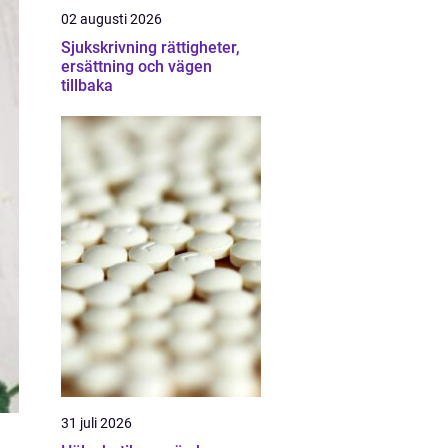
02 augusti 2026
Sjukskrivning rättigheter,
ersättning och vägen
tillbaka
31 juli 2026