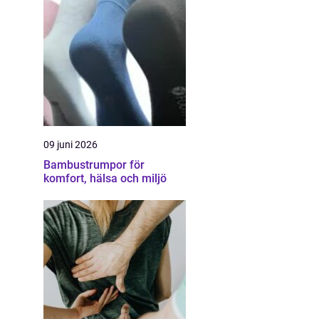
09 juni 2026
Bambustrumpor för
komfort, hälsa och miljö