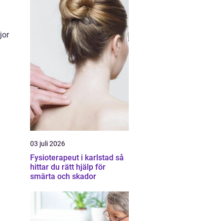
jor
03 juli 2026
Fysioterapeut i karlstad så
hittar du rätt hjälp för
smärta och skador