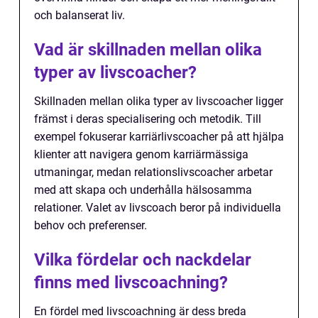
och balanserat liv.
Vad är skillnaden mellan olika
typer av livscoacher?
Skillnaden mellan olika typer av livscoacher ligger
främst i deras specialisering och metodik. Till
exempel fokuserar karriärlivscoacher på att hjälpa
klienter att navigera genom karriärmässiga
utmaningar, medan relationslivscoacher arbetar
med att skapa och underhålla hälsosamma
relationer. Valet av livscoach beror på individuella
behov och preferenser.
Vilka fördelar och nackdelar
finns med livscoachning?
En fördel med livscoachning är dess breda