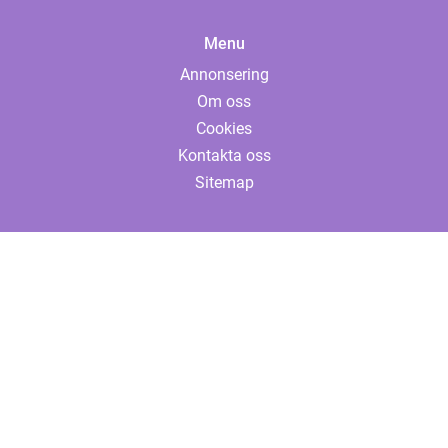
Menu
Annonsering
Om oss
Cookies
Kontakta oss
Sitemap