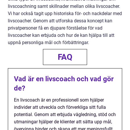
livscoachning samt skillnader mellan olika livscoacher.
Vi har också tagit upp historiska för- och nackdelar med
livscoacher. Genom att utforska dessa koncept kan
privatpersoner få en djupare förståelse för vad
livscoacher kan erbjuda och hur de kan hjälpa till att
uppnå personliga mål och förbättringar.
FAQ
Vad är en livscoach och vad gör
de?
En livscoach är en professionell som hjälper
individer att utveckla och förverkliga sitt fulla
potential. Genom att erbjuda vägledning, stöd och
utmaningar hjälper de klienter att sätta upp mål,
övervinna hinder och skapa ett mer meningsfullt