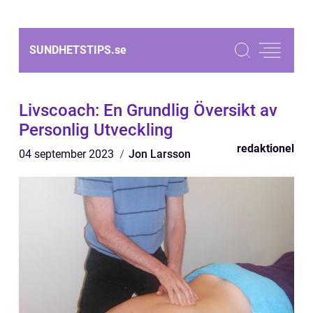
SUNDHETSTIPS.
se
Livscoach: En Grundlig Översikt av
Personlig Utveckling
redaktionel
04 september 2023
Jon Larsson