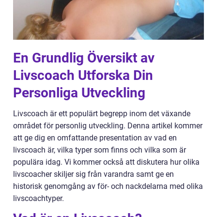
En Grundlig Översikt av
Livscoach Utforska Din
Personliga Utveckling
Livscoach är ett populärt begrepp inom det växande
området för personlig utveckling. Denna artikel kommer
att ge dig en omfattande presentation av vad en
livscoach är, vilka typer som finns och vilka som är
populära idag. Vi kommer också att diskutera hur olika
livscoacher skiljer sig från varandra samt ge en
historisk genomgång av för- och nackdelarna med olika
livscoachtyper.