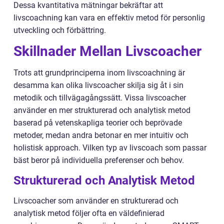
Dessa kvantitativa mätningar bekräftar att
livscoachning kan vara en effektiv metod för personlig
utveckling och förbättring.
Skillnader Mellan Livscoacher
Trots att grundprinciperna inom livscoachning är
desamma kan olika livscoacher skilja sig åt i sin
metodik och tillvägagångssätt. Vissa livscoacher
använder en mer strukturerad och analytisk metod
baserad på vetenskapliga teorier och beprövade
metoder, medan andra betonar en mer intuitiv och
holistisk approach. Vilken typ av livscoach som passar
bäst beror på individuella preferenser och behov.
Strukturerad och Analytisk Metod
Livscoacher som använder en strukturerad och
analytisk metod följer ofta en väldefinierad