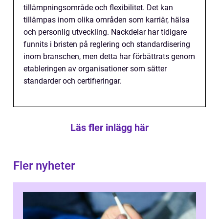
tillämpningsområde och flexibilitet. Det kan
tillämpas inom olika områden som karriär, hälsa
och personlig utveckling. Nackdelar har tidigare
funnits i bristen på reglering och standardisering
inom branschen, men detta har förbättrats genom
etableringen av organisationer som sätter
standarder och certifieringar.
Läs fler inlägg här
Fler nyheter