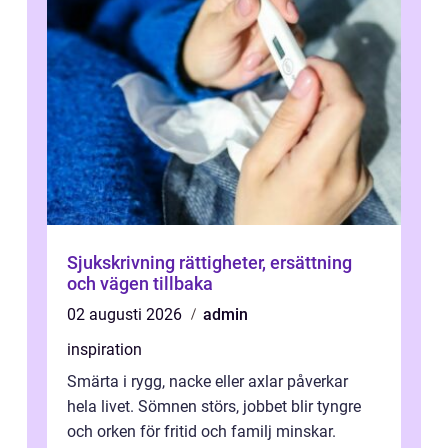
Sjukskrivning rättigheter, ersättning
och vägen tillbaka
02 augusti 2026
admin
inspiration
Smärta i rygg, nacke eller axlar påverkar
hela livet. Sömnen störs, jobbet blir tyngre
och orken för fritid och familj minskar.