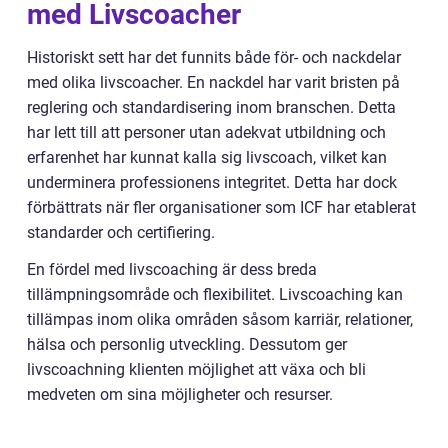
med Livscoacher
Historiskt sett har det funnits både för- och nackdelar
med olika livscoacher. En nackdel har varit bristen på
reglering och standardisering inom branschen. Detta
har lett till att personer utan adekvat utbildning och
erfarenhet har kunnat kalla sig livscoach, vilket kan
underminera professionens integritet. Detta har dock
förbättrats när fler organisationer som ICF har etablerat
standarder och certifiering.
En fördel med livscoaching är dess breda
tillämpningsområde och flexibilitet. Livscoaching kan
tillämpas inom olika områden såsom karriär, relationer,
hälsa och personlig utveckling. Dessutom ger
livscoachning klienten möjlighet att växa och bli
medveten om sina möjligheter och resurser.