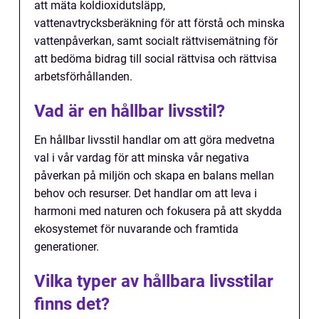
att mäta koldioxidutsläpp,
vattenavtrycksberäkning för att förstå och minska
vattenpåverkan, samt socialt rättvisemätning för
att bedöma bidrag till social rättvisa och rättvisa
arbetsförhållanden.
Vad är en hållbar livsstil?
En hållbar livsstil handlar om att göra medvetna
val i vår vardag för att minska vår negativa
påverkan på miljön och skapa en balans mellan
behov och resurser. Det handlar om att leva i
harmoni med naturen och fokusera på att skydda
ekosystemet för nuvarande och framtida
generationer.
Vilka typer av hållbara livsstilar
finns det?