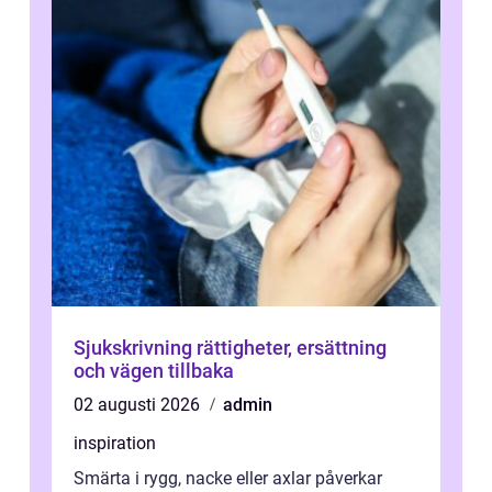
Sjukskrivning rättigheter, ersättning
och vägen tillbaka
02 augusti 2026
admin
inspiration
Smärta i rygg, nacke eller axlar påverkar