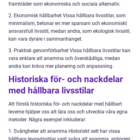
framträder som ekonomiska och sociala alternativ.
2. Ekonomisk hållbarhet Vissa hållbara livsstilar, som
minimalism, betonar en mer sparsam och ekonomiskt
ansvarsfull livsstil, medan andra, som ekologisk livsstil,
kan vara dyrare i sammanhanget.
3. Praktisk genomförbarhet Vissa hållbara livsstilar kan
vara enklare att anamma och överskådliga, medan
andra kan kräva mer planering och anpassning.
Historiska för- och nackdelar
med hållbara livsstilar
Att förstå historiska för- och nackdelar med hållbart
leverne hjälper oss att lära oss och utveckla våra egna
metoder. Några exempel inkluderar:
1. Svårigheter att anamma Historiskt sett har vissa
hållbara levnadsstilar varit svåra att anamma, antingen