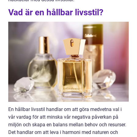
Vad är en hållbar livsstil?
En hållbar livsstil handlar om att göra medvetna val i
vår vardag för att minska vår negativa påverkan på
miljön och skapa en balans mellan behov och resurser.
Det handlar om att leva i harmoni med naturen och