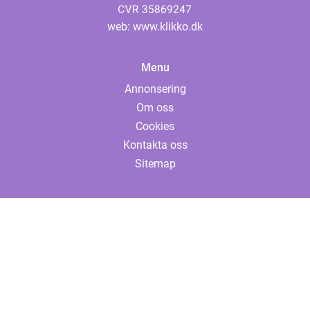
web:
www.klikko.dk
Menu
Annonsering
Om oss
Cookies
Kontakta oss
Sitemap