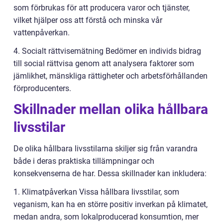
som förbrukas för att producera varor och tjänster,
vilket hjälper oss att förstå och minska vår
vattenpåverkan.
4. Socialt rättvisemätning Bedömer en individs bidrag
till social rättvisa genom att analysera faktorer som
jämlikhet, mänskliga rättigheter och arbetsförhållanden
förproducenters.
Skillnader mellan olika hållbara
livsstilar
De olika hållbara livsstilarna skiljer sig från varandra
både i deras praktiska tillämpningar och
konsekvenserna de har. Dessa skillnader kan inkludera:
1. Klimatpåverkan Vissa hållbara livsstilar, som
veganism, kan ha en större positiv inverkan på klimatet,
medan andra, som lokalproducerad konsumtion, mer