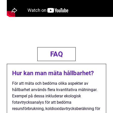
FAQ
Hur kan man mäta hållbarhet?
För att mäta och bedöma olika aspekter av
hållbarhet används flera kvantitativa mätningar.
Exempel på dessa inkluderar ekologisk
fotavtrycksanalys för att bedöma
resursförbrukning, koldioxidavtrycksberäkning för