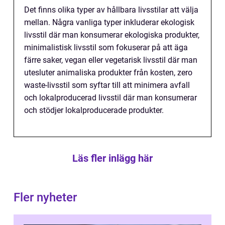
Det finns olika typer av hållbara livsstilar att välja
mellan. Några vanliga typer inkluderar ekologisk
livsstil där man konsumerar ekologiska produkter,
minimalistisk livsstil som fokuserar på att äga
färre saker, vegan eller vegetarisk livsstil där man
utesluter animaliska produkter från kosten, zero
waste-livsstil som syftar till att minimera avfall
och lokalproducerad livsstil där man konsumerar
och stödjer lokalproducerade produkter.
Läs fler inlägg här
Fler nyheter