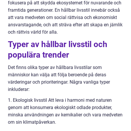
fokusera på att skydda ekosystemet för nuvarande och
framtida generationer. En hållbar livsstil innebär också
att vara medveten om social rättvisa och ekonomiskt
ansvarstagande, och att sträva efter att skapa en jämlik
och rättvis värld för alla.
Typer av hållbar livsstil och
populära trender
Det finns olika typer av hållbara livsstilar som
människor kan välja att följa beroende på deras
värderingar och prioriteringar. Några vanliga typer
inkluderar:
1. Ekologisk livsstil Att leva i harmoni med naturen
genom att konsumera ekologiskt odlade produkter,
minska användningen av kemikalier och vara medveten
om sin klimatpåverkan.