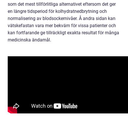
som det mest tillförlitliga alternativet eftersom det ger
en längre tidsperiod för kolhydratnedbrytning och
normalisering av blodsockernivåer. Å andra sidan kan
vätskefastan vara mer bekväm för vissa patienter och
kan fortfarande ge tillräckligt exakta resultat för många
medicinska ändamål.