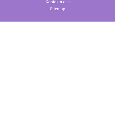
Kontakta oss
Sitemap