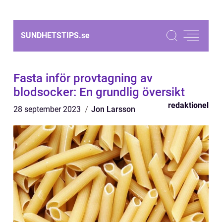
SUNDHETSTIPS.
se
Fasta inför provtagning av
blodsocker: En grundlig översikt
redaktionel
28 september 2023
Jon Larsson