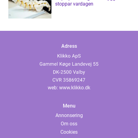
stoppar vardagen
Adress
web:
www.klikko.dk
Menu
Annonsering
Om oss
Cookies