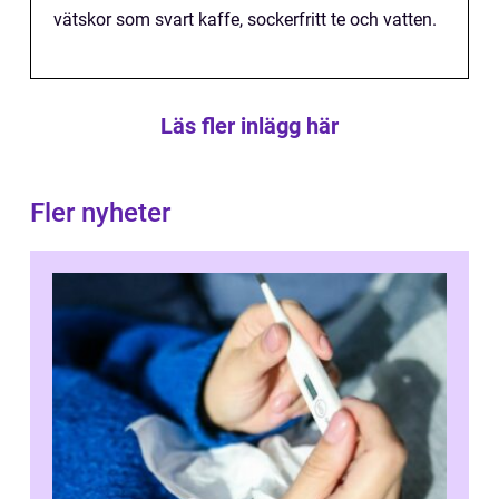
vätskor som svart kaffe, sockerfritt te och vatten.
Läs fler inlägg här
Fler nyheter