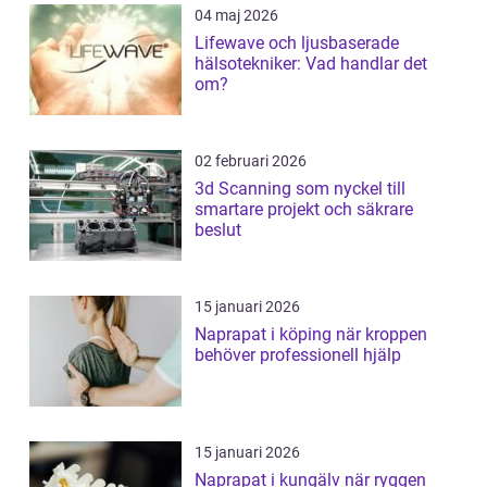
04 maj 2026
Lifewave och ljusbaserade
hälsotekniker: Vad handlar det
om?
02 februari 2026
3d Scanning som nyckel till
smartare projekt och säkrare
beslut
15 januari 2026
Naprapat i köping när kroppen
behöver professionell hjälp
15 januari 2026
Naprapat i kungälv när ryggen