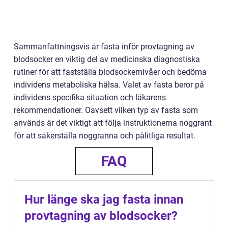
Sammanfattningsvis är fasta inför provtagning av
blodsocker en viktig del av medicinska diagnostiska
rutiner för att fastställa blodsockernivåer och bedöma
individens metaboliska hälsa. Valet av fasta beror på
individens specifika situation och läkarens
rekommendationer. Oavsett vilken typ av fasta som
används är det viktigt att följa instruktionerna noggrant
för att säkerställa noggranna och pålitliga resultat.
FAQ
Hur länge ska jag fasta innan
provtagning av blodsocker?