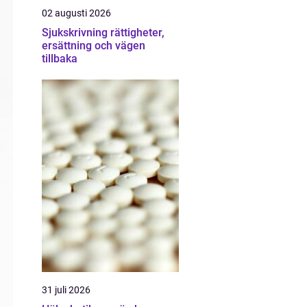
02 augusti 2026
Sjukskrivning rättigheter,
ersättning och vägen
tillbaka
31 juli 2026