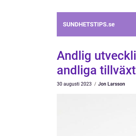
SUNDHETSTIPS.
se
Andlig utveckl
andliga tillväxt
30 augusti 2023
Jon Larsson