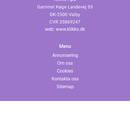
web:
www.klikko.dk
Menu
Annonsering
Om oss
Cookies
Kontakta oss
Sitemap