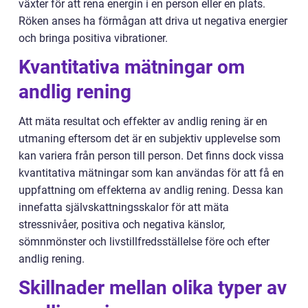
växter för att rena energin i en person eller en plats.
Röken anses ha förmågan att driva ut negativa energier
och bringa positiva vibrationer.
Kvantitativa mätningar om
andlig rening
Att mäta resultat och effekter av andlig rening är en
utmaning eftersom det är en subjektiv upplevelse som
kan variera från person till person. Det finns dock vissa
kvantitativa mätningar som kan användas för att få en
uppfattning om effekterna av andlig rening. Dessa kan
innefatta självskattningsskalor för att mäta
stressnivåer, positiva och negativa känslor,
sömnmönster och livstillfredsställelse före och efter
andlig rening.
Skillnader mellan olika typer av