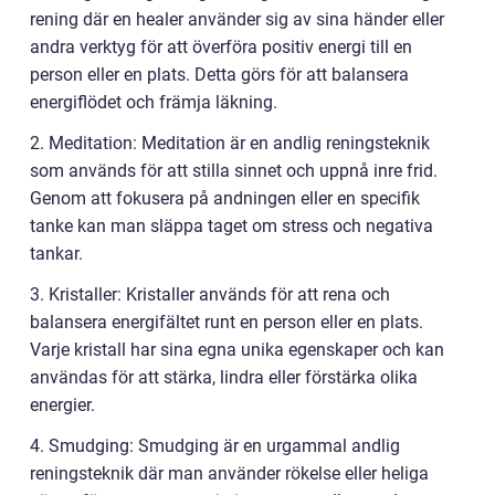
rening där en healer använder sig av sina händer eller
andra verktyg för att överföra positiv energi till en
person eller en plats. Detta görs för att balansera
energiflödet och främja läkning.
2. Meditation: Meditation är en andlig reningsteknik
som används för att stilla sinnet och uppnå inre frid.
Genom att fokusera på andningen eller en specifik
tanke kan man släppa taget om stress och negativa
tankar.
3. Kristaller: Kristaller används för att rena och
balansera energifältet runt en person eller en plats.
Varje kristall har sina egna unika egenskaper och kan
användas för att stärka, lindra eller förstärka olika
energier.
4. Smudging: Smudging är en urgammal andlig
reningsteknik där man använder rökelse eller heliga