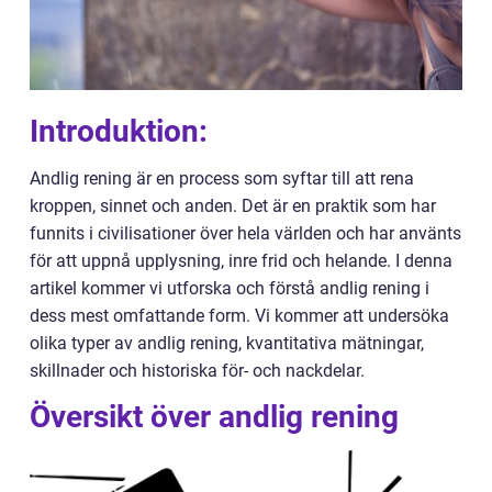
Introduktion:
Andlig rening är en process som syftar till att rena
kroppen, sinnet och anden. Det är en praktik som har
funnits i civilisationer över hela världen och har använts
för att uppnå upplysning, inre frid och helande. I denna
artikel kommer vi utforska och förstå andlig rening i
dess mest omfattande form. Vi kommer att undersöka
olika typer av andlig rening, kvantitativa mätningar,
skillnader och historiska för- och nackdelar.
Översikt över andlig rening