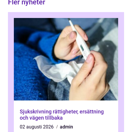
Fler nyheter
Sjukskrivning rättigheter, ersättning
och vägen tillbaka
02 augusti 2026
admin