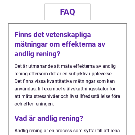
FAQ
Finns det vetenskapliga
mätningar om effekterna av
andlig rening?
Det är utmanande att mäta effekterna av andlig
rening eftersom det är en subjektiv upplevelse.
Det finns vissa kvantitativa mätningar som kan
användas, till exempel självskattningsskalor för
att mäta stressnivåer och livstillfredsställelse före
och efter reningen.
Vad är andlig rening?
Andlig rening är en process som syftar till att rena