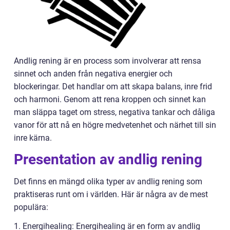
Andlig rening är en process som involverar att rensa
sinnet och anden från negativa energier och
blockeringar. Det handlar om att skapa balans, inre frid
och harmoni. Genom att rena kroppen och sinnet kan
man släppa taget om stress, negativa tankar och dåliga
vanor för att nå en högre medvetenhet och närhet till sin
inre kärna.
Presentation av andlig rening
Det finns en mängd olika typer av andlig rening som
praktiseras runt om i världen. Här är några av de mest
populära:
1. Energihealing: Energihealing är en form av andlig