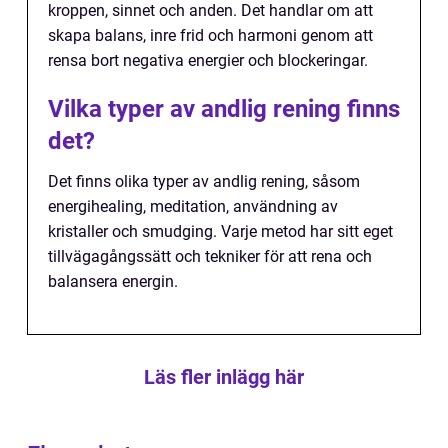
kroppen, sinnet och anden. Det handlar om att
skapa balans, inre frid och harmoni genom att
rensa bort negativa energier och blockeringar.
Vilka typer av andlig rening finns
det?
Det finns olika typer av andlig rening, såsom
energihealing, meditation, användning av
kristaller och smudging. Varje metod har sitt eget
tillvägagångssätt och tekniker för att rena och
balansera energin.
Läs fler inlägg här