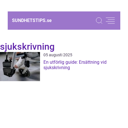
SUNDHETSTIPS.
se
sjukskrivning
05 augusti 2025
En utförlig guide: Ersättning vid
sjukskrivning