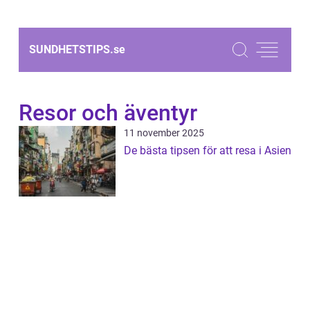
SUNDHETSTIPS.
se
Resor och äventyr
11 november 2025
De bästa tipsen för att resa i Asien