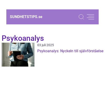
SUNDHETSTIPS.
se
Psykoanalys
03 juli 2025
Psykoanalys: Nyckeln till självförståelse