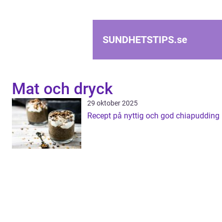
SUNDHETSTIPS.
se
Mat och dryck
29 oktober 2025
Recept på nyttig och god chiapudding