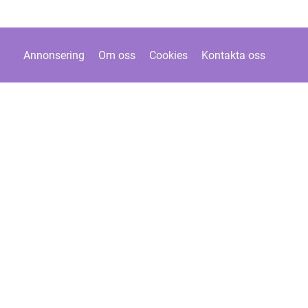
Annonsering
Om oss
Cookies
Kontakta oss