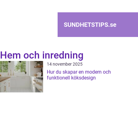
SUNDHETSTIPS.
se
Hem och inredning
14 november 2025
Hur du skapar en modern och
funktionell köksdesign