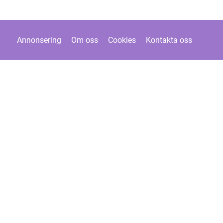
Annonsering
Om oss
Cookies
Kontakta oss